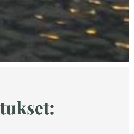
tukset: