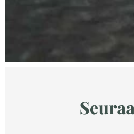
Seuraa